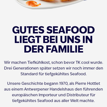
GUTES SEAFOOD
LIEGT BEI UNS IN
DER FAMILIE
Wir machen Tiefkühlkost, schon bevor TK cool wurde.
Drei Generationen später setzen wir noch immer den
Standard für tiefgekühltes Seafood.
Unsere Geschichte begann 1970, als Pierre Hottlet
aus einem Antwerpener Handelshaus den führenden
europäischen Importeur und Distributeur für
tiefgekühltes Seafood aus aller Welt machte.