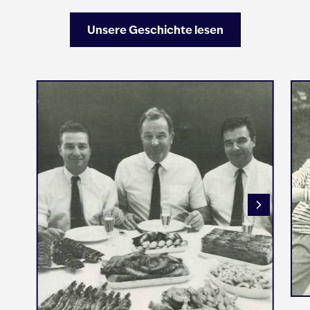
Unsere Geschichte lesen