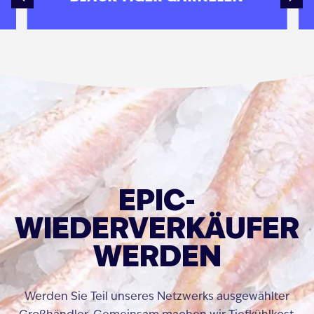
EPIC-
WIEDERVERKÄUFER
WERDEN
Werden Sie Teil unseres Netzwerks ausgewählter