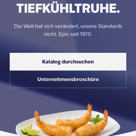
TIEFKÜHLTRUHE.
Die Welt hat sich verändert, unsere Standards
nicht. Epic seit 1970.
Katalog durchsuchen
Unternehmensbroschüre