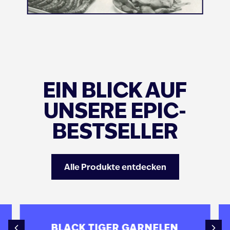
EIN BLICK AUF
UNSERE EPIC-
BESTSELLER
Alle Produkte entdecken
BLACK TIGER GARNELEN