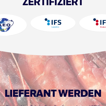
ZERTIFIZIERT
LIEFERANT WERDEN