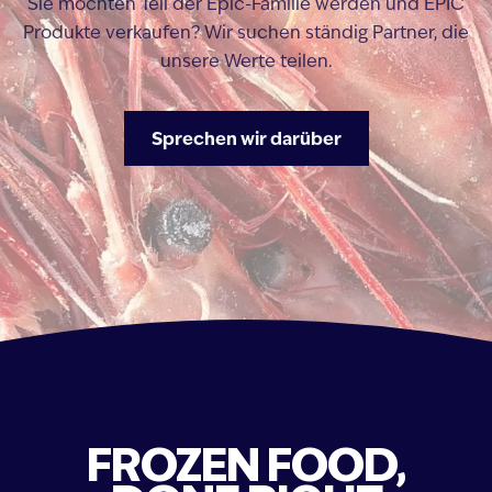
Sie möchten Teil der Epic-Familie werden und EPIC
Produkte verkaufen? Wir suchen ständig Partner, die
unsere Werte teilen.
Sprechen wir darüber
FROZEN FOOD,