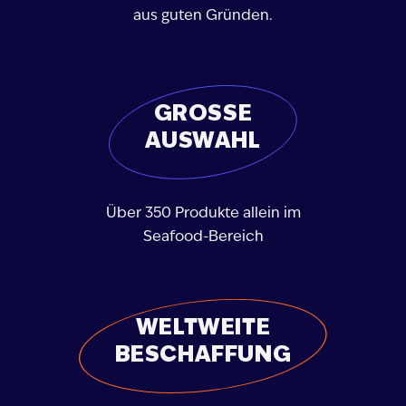
aus guten Gründen.
GROSSE A
USWAHL
Über 350 Produkte allein im
Seafood-Bereich
WELTWEITE
BESCHAFFUNG