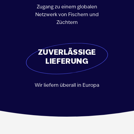
Zugang zu einem globalen
Netzwerk von Fischern und
Züchtern
ZUVERLÄSSIGE
LIEFERUNG
Wir liefern überall in Europa