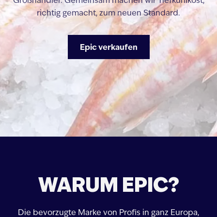
Großhändler. Gemeinsam machen wir Tiefkühlkost,
richtig gemacht, zum neuen Standard.
Epic verkaufen
WARUM EPIC?
Die bevorzugte Marke von Profis in ganz Europa,